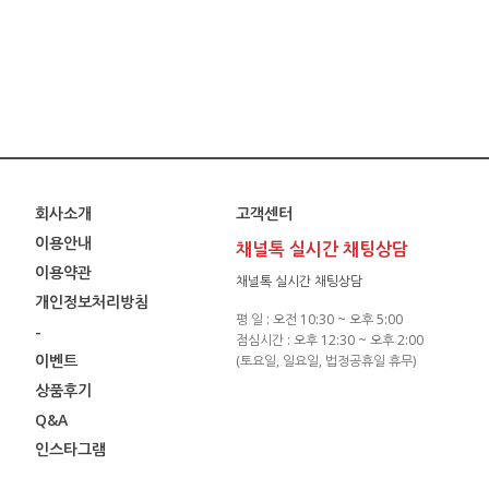
회사소개
고객센터
이용안내
채널톡 실시간 채팅상담
이용약관
채널톡 실시간 채팅상담
개인정보처리방침
평 일 : 오전 10:30 ~ 오후 5:00
-
점심시간 : 오후 12:30 ~ 오후 2:00
이벤트
(토요일, 일요일, 법정공휴일 휴무)
상품후기
Q&A
인스타그램