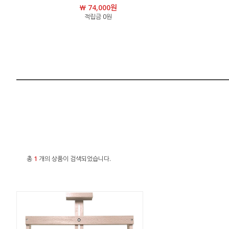
￦ 74,000원
적립금 0원
총
1
개의 상품이 검색되었습니다.