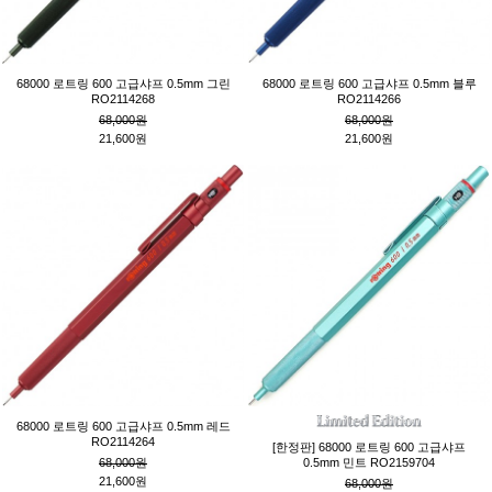
68000 로트링 600 고급샤프 0.5mm 그린
68000 로트링 600 고급샤프 0.5mm 블루
RO2114268
RO2114266
68,000원
68,000원
21,600원
21,600원
68000 로트링 600 고급샤프 0.5mm 레드
RO2114264
[한정판] 68000 로트링 600 고급샤프
68,000원
0.5mm 민트 RO2159704
21,600원
68,000원