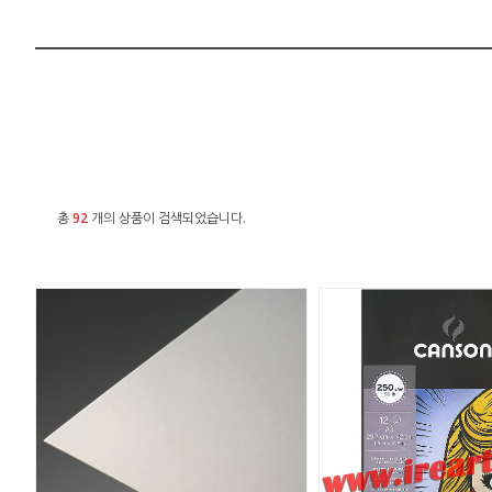
총
92
개의 상품이 검색되었습니다.