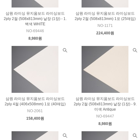
삼원 라이싱 뮤지움보드 라이싱보드
삼원 라이싱 뮤지움보드 라이싱보드
2ply 2절 (508x813mm) 낱장 (1장) - 1.
2ply 2절 (508x813mm) 1포 (25매입)
백색 WHITE
NO-1171
NO-69446
224,400원
8,980원
삼원 라이싱 뮤지움보드 라이싱보드
삼원 라이싱 뮤지움보드 라이싱보드
2ply 4절 (406x508mm) 1포 (40매입)
2ply 2절 (508x813mm) 낱장 (1장) - 9.
미색 Antique
NO-2061
NO-69447
158,400원
8,980원