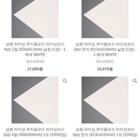
삼원 라이싱 뮤지움보드 라이싱보드
삼원 라이싱 뮤지움보드 라이싱보드
4ply 2절 (508x813mm) 낱장 (1장) - 1.
2ply 전지 (813x1016mm) 낱장 (1장) -
백색 WHITE
1.백색 WHITE
NO-69450
NO-69441
17,600원
15,070원
삼원 라이싱 뮤지움보드 라이싱보드
삼원 라이싱 뮤지움보드 라이싱보드
2ply 4절 (406x508mm) 1포 (100매입)
8ply 전지 (813x1016mm) 1포 (10매입)