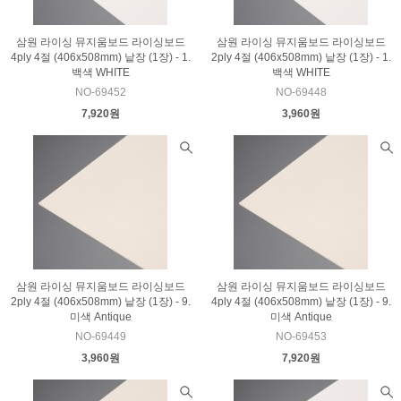
삼원 라이싱 뮤지움보드 라이싱보드
삼원 라이싱 뮤지움보드 라이싱보드
4ply 4절 (406x508mm) 낱장 (1장) - 1.
2ply 4절 (406x508mm) 낱장 (1장) - 1.
백색 WHITE
백색 WHITE
NO-69452
NO-69448
7,920원
3,960원
삼원 라이싱 뮤지움보드 라이싱보드
삼원 라이싱 뮤지움보드 라이싱보드
2ply 4절 (406x508mm) 낱장 (1장) - 9.
4ply 4절 (406x508mm) 낱장 (1장) - 9.
미색 Antique
미색 Antique
NO-69449
NO-69453
3,960원
7,920원