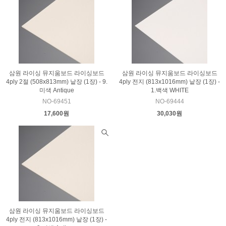
삼원 라이싱 뮤지움보드 라이싱보드
삼원 라이싱 뮤지움보드 라이싱보드
4ply 2절 (508x813mm) 낱장 (1장) - 9.
4ply 전지 (813x1016mm) 낱장 (1장) -
미색 Antique
1.백색 WHITE
NO-69451
NO-69444
17,600원
30,030원
삼원 라이싱 뮤지움보드 라이싱보드
4ply 전지 (813x1016mm) 낱장 (1장) -