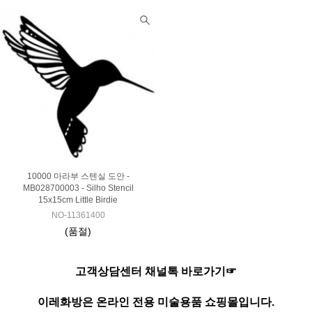
10000 마라부 스텐실 도안 -
MB028700003 - Silho Stencil
15x15cm Little Birdie
NO-11361400
(품절)
고객상담센터 채널톡 바로가기☞
이레화방은 온라인 전용 미술용품 쇼핑몰입니다.