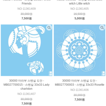
Friends
witch Little witch
NO-11361409
NO-11361405
30,000원
16,500원
7,500원
5,000원
30000 마라부 스텐실 도안 -
30000 마라부 스텐실 도안 -
MB027700015 - 스텐실 33x33 Lady
MB027700003 - 스텐실 33x33 Rosette
charlston
NO-11361406
NO-11361407
30,000원
30,000원
7,500원
7,500원