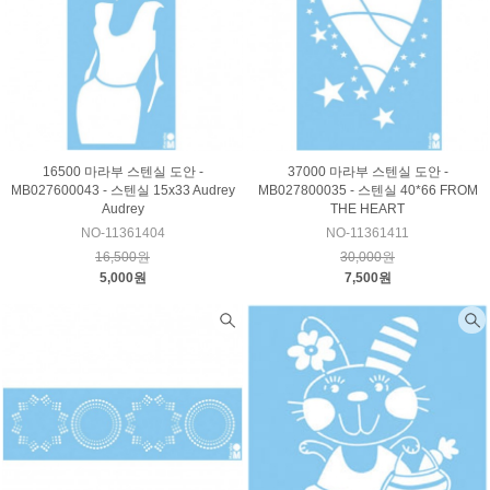
16500 마라부 스텐실 도안 -
37000 마라부 스텐실 도안 -
MB027600043 - 스텐실 15x33 Audrey
MB027800035 - 스텐실 40*66 FROM
Audrey
THE HEART
NO-11361404
NO-11361411
16,500원
30,000원
5,000원
7,500원