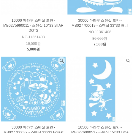
16000 마라부 스텐실 도안 -
30000 마라부 스텐실 도안 -
MB0275990011 - 스텐실 10*33 STAR
MB027700019 - 스텐실 33*33 버니
DOTS
NO-11361408
NO-11361403
30,000원
16,500원
7,500원
5,000원
30000 마라부 스텐실 도안 -
16500 마라부 스텐실 도안 -
MB027700032 - 스텐실 33x33 Forest
MB027600052 - 스텐실 15x33 Little