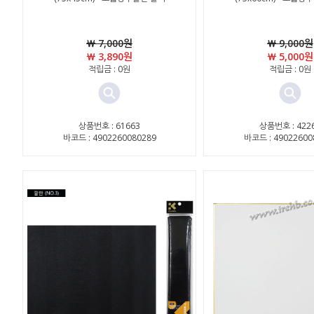
￦ 7,000원
￦ 9,000원
￦ 3,890원
￦ 5,000원
적립금 : 0원
적립금 : 0원
상품번호 : 61663
상품번호 : 422
바코드 : 4902260080289
바코드 : 49022600