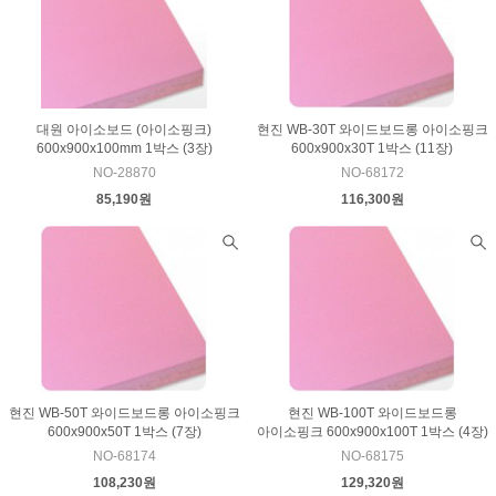
대원 아이소보드 (아이소핑크)
현진 WB-30T 와이드보드롱 아이소핑크
600x900x100mm 1박스 (3장)
600x900x30T 1박스 (11장)
NO-28870
NO-68172
85,190원
116,300원
현진 WB-50T 와이드보드롱 아이소핑크
현진 WB-100T 와이드보드롱
600x900x50T 1박스 (7장)
아이소핑크 600x900x100T 1박스 (4장)
NO-68174
NO-68175
108,230원
129,320원