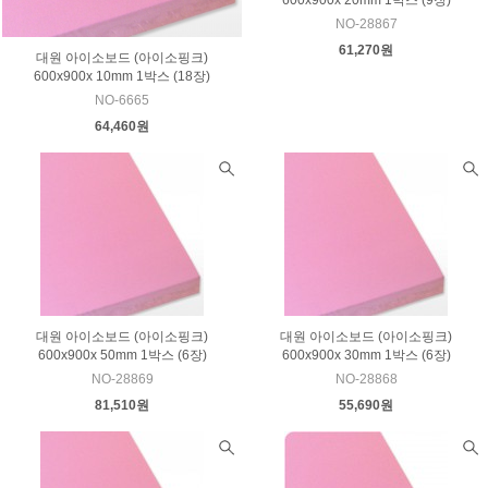
600x900x 20mm 1박스 (9장)
NO-28867
61,270원
대원 아이소보드 (아이소핑크)
600x900x 10mm 1박스 (18장)
NO-6665
64,460원
대원 아이소보드 (아이소핑크)
대원 아이소보드 (아이소핑크)
600x900x 50mm 1박스 (6장)
600x900x 30mm 1박스 (6장)
NO-28869
NO-28868
81,510원
55,690원