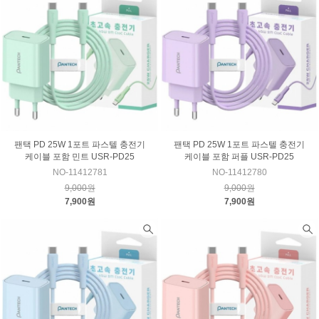
팬택 PD 25W 1포트 파스텔 충전기
팬택 PD 25W 1포트 파스텔 충전기
케이블 포함 민트 USR-PD25
케이블 포함 퍼플 USR-PD25
NO-11412781
NO-11412780
9,000원
9,000원
7,900원
7,900원