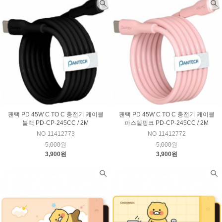
팬택 PD 45W C TO C 충전기 케이블
팬택 PD 45W C TO C 충전기 케이블
블랙 PD-CP-245CC / 2M
파스텔핑크 PD-CP-245CC / 2M
NO-11412773
NO-11412772
5,000원
5,000원
3,900원
3,900원