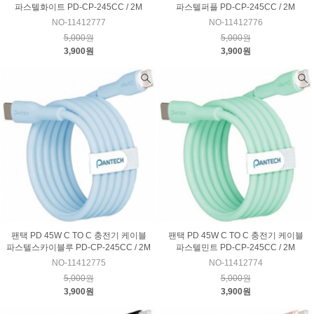
파스텔화이트 PD-CP-245CC / 2M
파스텔퍼플 PD-CP-245CC / 2M
NO-11412777
NO-11412776
5,000원
5,000원
3,900원
3,900원
팬택 PD 45W C TO C 충전기 케이블
팬택 PD 45W C TO C 충전기 케이블
파스텔스카이블루 PD-CP-245CC / 2M
파스텔민트 PD-CP-245CC / 2M
NO-11412775
NO-11412774
5,000원
5,000원
3,900원
3,900원