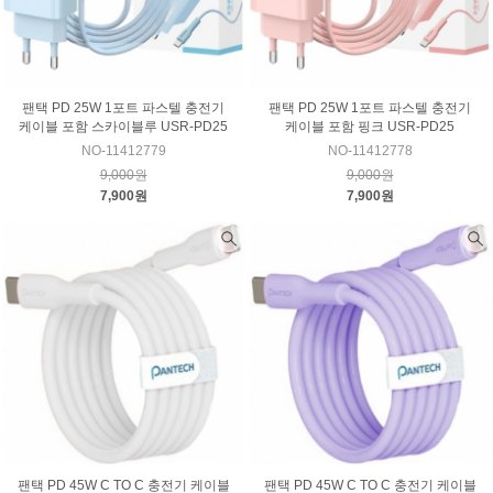
팬택 PD 25W 1포트 파스텔 충전기
팬택 PD 25W 1포트 파스텔 충전기
케이블 포함 스카이블루 USR-PD25
케이블 포함 핑크 USR-PD25
NO-11412779
NO-11412778
9,000원
9,000원
7,900원
7,900원
팬택 PD 45W C TO C 충전기 케이블
팬택 PD 45W C TO C 충전기 케이블