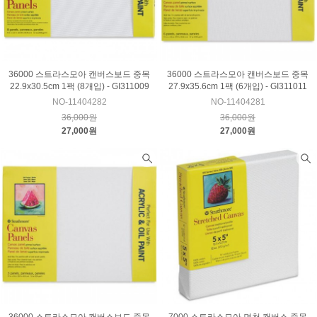
36000 스트라스모아 캔버스보드 중목
36000 스트라스모아 캔버스보드 중목
22.9x30.5cm 1팩 (8개입) - GI311009
27.9x35.6cm 1팩 (6개입) - GI311011
NO-11404282
NO-11404281
36,000원
36,000원
27,000원
27,000원
36000 스트라스모아 캔버스보드 중목
7000 스트라스모아 면천 캔버스 중목