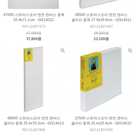
47000 스트라스모아 면천 캔버스 중목
28500 스트라스모아 면천 캔버스
55.9x71.1cm - GI313022
갤러리 중목 27.9x35.6cm - GI314011
NO-11407473
NO-11407467
47,000원
28,500원
37,800원
23,100원
48000 스트라스모아 면천 캔버스
22500 스트라스모아 면천 캔버스
갤러리 중목 25.4x76.2cm - GI314013
갤러리 중목 25.4x25.4cm - GI314010
NO-11407466
NO-11407465