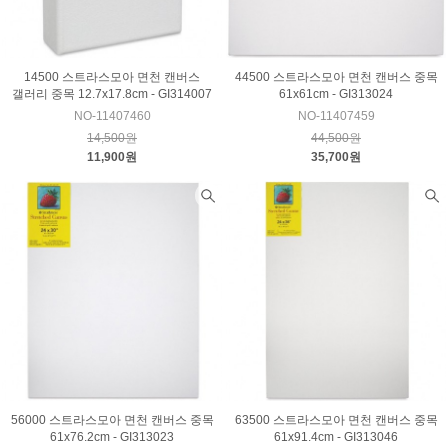
14500 스트라스모아 면천 캔버스
44500 스트라스모아 면천 캔버스 중목
갤러리 중목 12.7x17.8cm - GI314007
61x61cm - GI313024
NO-11407460
NO-11407459
14,500원
44,500원
11,900원
35,700원
56000 스트라스모아 면천 캔버스 중목
63500 스트라스모아 면천 캔버스 중목
61x76.2cm - GI313023
61x91.4cm - GI313046