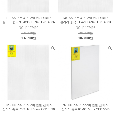
171000 스트라스모아 면천 캔버스
136000 스트라스모아 면천 캔버스
갤러리 중목 91.4x121.9cm - GI314036
갤러리 중목 91.4x91.4cm - GI314033
NO-11407499
NO-11407498
171,000원
136,000원
137,200원
107,800원
126000 스트라스모아 면천 캔버스
97500 스트라스모아 면천 캔버스
갤러리 중목 76.2x101.6cm - GI314030
갤러리 중목 61x91.4cm - GI314046