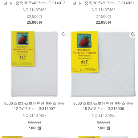
갤러리 중목 30.5x40.6cm - GI314012
갤러리 중목 30.5x30.5cm - GI314021
NO-11407489
NO-11407488
32,500원
27,500원
25,900원
22,050원
8500 스트라스모아 면천 캔버스 중목
8500 스트라스모아 면천 캔버스 중목
12.7x17.8cm - GI313007
15.2x15.2cm - GI313006
NO-11407487
NO-11407486
8,500원
8,500원
7,000원
7,000원