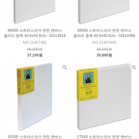
46000 스트라스모아 면천 캔버스
38500 스트라스모아 면천 캔버스
갤러리 중목 40.6x50.8cm - GI314016
갤러리 중목 40.6x40.6cm - GI314066
NO-11407491
NO-11407490
46,000원
38,500원
37,100원
30,800원
32500 스트라스모아 면천 캔버스
27500 스트라스모아 면천 캔버스