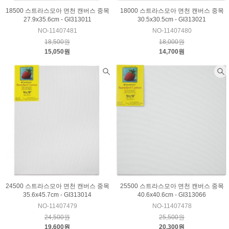
18500 스트라스모아 면천 캔버스 중목
18000 스트라스모아 면천 캔버스 중목
27.9x35.6cm - GI313011
30.5x30.5cm - GI313021
NO-11407481
NO-11407480
18,500원
18,000원
15,050원
14,700원
24500 스트라스모아 면천 캔버스 중목
25500 스트라스모아 면천 캔버스 중목
35.6x45.7cm - GI313014
40.6x40.6cm - GI313066
NO-11407479
NO-11407478
24,500원
25,500원
19,600원
20,300원