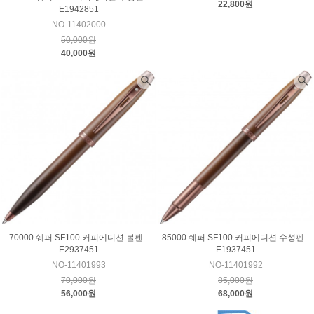
22,800원
E1942851
NO-11402000
50,000원
40,000원
70000 쉐퍼 SF100 커피에디션 볼펜 -
85000 쉐퍼 SF100 커피에디션 수성펜 -
E2937451
E1937451
NO-11401993
NO-11401992
70,000원
85,000원
56,000원
68,000원