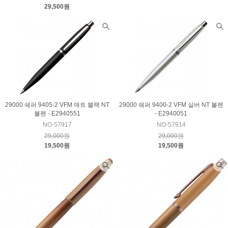
29,500원
29000 쉐퍼 9405-2 VFM 매트 블랙 NT
29000 쉐퍼 9400-2 VFM 실버 NT 볼펜
볼펜 - E2940551
- E2940051
NO-57917
NO-57914
29,000원
29,000원
19,500원
19,500원