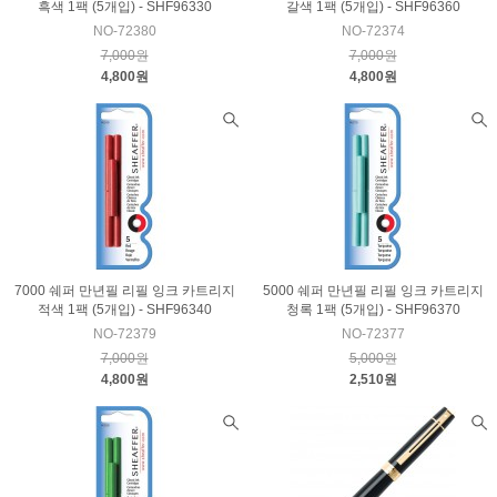
흑색 1팩 (5개입) - SHF96330
갈색 1팩 (5개입) - SHF96360
NO-72380
NO-72374
7,000원
7,000원
4,800원
4,800원
7000 쉐퍼 만년필 리필 잉크 카트리지
5000 쉐퍼 만년필 리필 잉크 카트리지
적색 1팩 (5개입) - SHF96340
청록 1팩 (5개입) - SHF96370
NO-72379
NO-72377
7,000원
5,000원
4,800원
2,510원