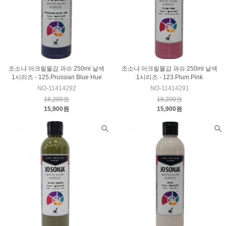
조소냐 아크릴물감 과슈 250ml 낱색
조소냐 아크릴물감 과슈 250ml 낱색
1시리즈 - 125.Prussian Blue Hue
1시리즈 - 123.Plum Pink
NO-11414292
NO-11414291
18,200원
18,200원
15,900원
15,900원