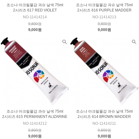
조소냐 아크릴물감 과슈 낱색 75ml
조소냐 아크릴물감 과슈 낱색 75ml
2시리즈 617 RED VIOLET
2시리즈 616 PURPLE MADDER
NO-11414214
NO-11414213
9,800원
9,800원
9,000원
9,000원
조소냐 아크릴물감 과슈 낱색 75ml
조소냐 아크릴물감 과슈 낱색 75ml
2시리즈 615 PERMANENT ALIZARINE
2시리즈 614 BROWN MADDER
NO-11414212
NO-11414211
9,800원
9,800원
9,000원
9,000원