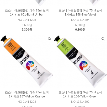
조소냐 아크릴물감 과슈 75ml 낱색
조소냐 아크릴물감 과슈 75ml 낱색
1시리즈 601-Burnt Umber
1시리즈 158-Blue Violet
NO-11414205
NO-11414204
6,600원
6,600원
6,300원
6,300원
조소냐 아크릴물감 과슈 75ml 낱색
조소냐 아크릴물감 과슈 75ml 낱색
1시리즈 157-Yellow Orange
1시리즈 156-Yellow Green
NO-11414203
NO-11414202