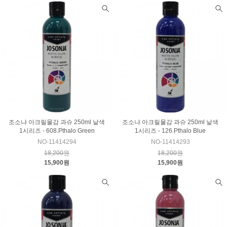
조소냐 아크릴물감 과슈 250ml 낱색
조소냐 아크릴물감 과슈 250ml 낱색
1시리즈 - 608.Pthalo Green
1시리즈 - 126.Pthalo Blue
NO-11414294
NO-11414293
18,200원
18,200원
15,900원
15,900원