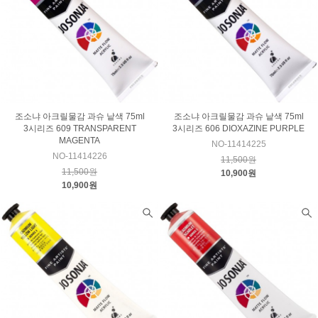
조소냐 아크릴물감 과슈 낱색 75ml
조소냐 아크릴물감 과슈 낱색 75ml
3시리즈 609 TRANSPARENT
3시리즈 606 DIOXAZINE PURPLE
MAGENTA
NO-11414225
NO-11414226
11,500원
11,500원
10,900원
10,900원