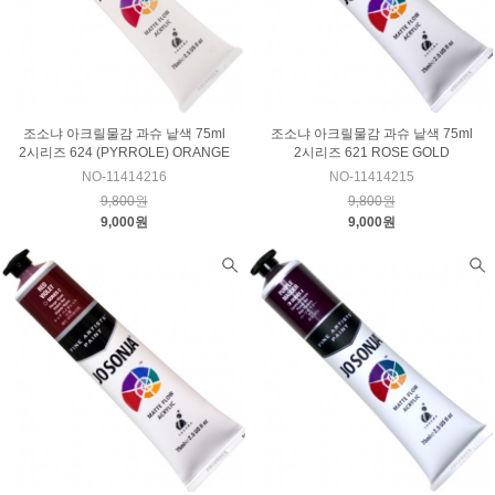
조소냐 아크릴물감 과슈 낱색 75ml
조소냐 아크릴물감 과슈 낱색 75ml
2시리즈 624 (PYRROLE) ORANGE
2시리즈 621 ROSE GOLD
NO-11414216
NO-11414215
9,800원
9,800원
9,000원
9,000원