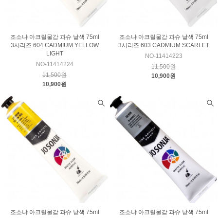
조소냐 아크릴물감 과슈 낱색 75ml
조소냐 아크릴물감 과슈 낱색 75ml
3시리즈 604 CADMIUM YELLOW
3시리즈 603 CADMIUM SCARLET
LIGHT
NO-11414223
NO-11414224
11,500원
11,500원
10,900원
10,900원
조소냐 아크릴물감 과슈 낱색 75ml
조소냐 아크릴물감 과슈 낱색 75ml