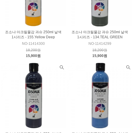
조소냐 아크릴물감 과슈 250ml 낱색
조소냐 아크릴물감 과슈 250ml 낱색
1시리즈 - 155.Yellow Deep
1시리즈 - 134.TEAL GREEN
NO-11414300
NO-11414299
18,200원
18,200원
15,900원
15,900원