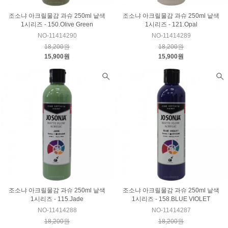
조소냐 아크릴물감 과슈 250ml 낱색
조소냐 아크릴물감 과슈 250ml 낱색
1시리즈 - 150.Olive Green
1시리즈 - 121.Opal
NO-11414290
NO-11414289
18,200원
18,200원
15,900원
15,900원
조소냐 아크릴물감 과슈 250ml 낱색
조소냐 아크릴물감 과슈 250ml 낱색
1시리즈 - 115.Jade
1시리즈 - 158.BLUE VIOLET
NO-11414288
NO-11414287
18,200원
18,200원