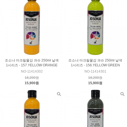
조소냐 아크릴물감 과슈 250ml 낱색
조소냐 아크릴물감 과슈 250ml 낱색
1시리즈 - 157.YELLOW ORANGE
1시리즈 - 156.YELLOW GREEN
NO-11414302
NO-11414301
18,200원
18,200원
15,900원
15,900원