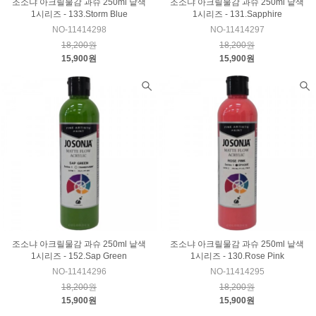
조소냐 아크릴물감 과슈 250ml 낱색
조소냐 아크릴물감 과슈 250ml 낱색
1시리즈 - 133.Storm Blue
1시리즈 - 131.Sapphire
NO-11414298
NO-11414297
18,200원
18,200원
15,900원
15,900원
조소냐 아크릴물감 과슈 250ml 낱색
조소냐 아크릴물감 과슈 250ml 낱색
1시리즈 - 152.Sap Green
1시리즈 - 130.Rose Pink
NO-11414296
NO-11414295
18,200원
18,200원
15,900원
15,900원