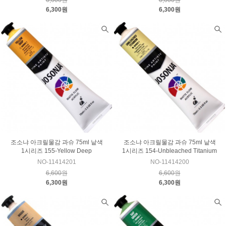
6,600원
6,600원
6,300원
6,300원
조소냐 아크릴물감 과슈 75ml 낱색
조소냐 아크릴물감 과슈 75ml 낱색
1시리즈 155-Yellow Deep
1시리즈 154-Unbleached Titanium
NO-11414201
NO-11414200
6,600원
6,600원
6,300원
6,300원