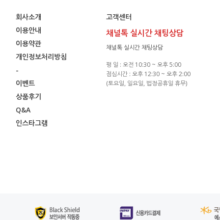
회사소개
고객센터
이용안내
채널톡 실시간 채팅상담
이용약관
채널톡 실시간 채팅상담
개인정보처리방침
평 일 : 오전 10:30 ~ 오후 5:00
-
점심시간 : 오후 12:30 ~ 오후 2:00
이벤트
(토요일, 일요일, 법정공휴일 휴무)
상품후기
Q&A
인스타그램