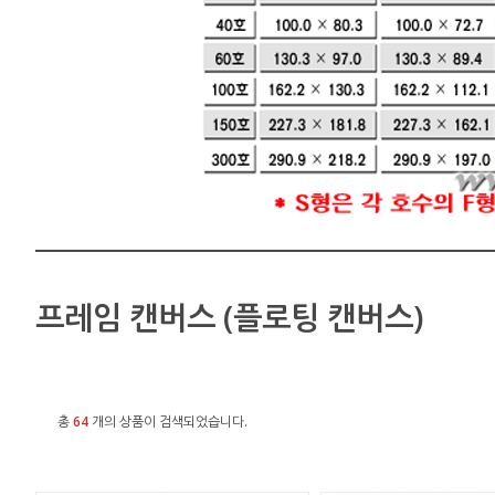
프레임 캔버스 (플로팅 캔버스)
총
64
개의 상품이 검색되었습니다.