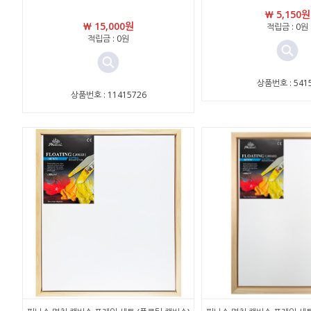
￦ 5,150원
￦ 15,000원
적립금 : 0원
적립금 : 0원
상품번호 : 541
상품번호 : 11415726